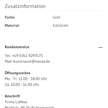
Zusatzinformation
Farbe:
Gold
Material:
Edelstahl
Kundenservice
Tel.:
+49 6341 9297475
Mail:
kunstraum@lianoa.de
Öffnungszeiten
Mo. - Fr. 11.00 - 18.00 Uhr
Sa. 10.00 - 14.00 Uhr
Anschrift
Firma LiaNoa
Marktstr. 96 (Fußgängerzone)