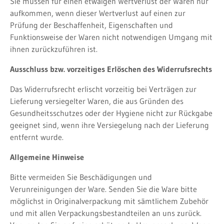
Sie müssen für einen etwaigen Wertverlust der Waren nur
aufkommen, wenn dieser Wertverlust auf einen zur
Prüfung der Beschaffenheit, Eigenschaften und
Funktionsweise der Waren nicht notwendigen Umgang mit
ihnen zurückzuführen ist.
Ausschluss bzw. vorzeitiges Erlöschen des Widerrufsrechts
Das Widerrufsrecht erlischt vorzeitig bei Verträgen zur
Lieferung versiegelter Waren, die aus Gründen des
Gesundheitsschutzes oder der Hygiene nicht zur Rückgabe
geeignet sind, wenn ihre Versiegelung nach der Lieferung
entfernt wurde.
Allgemeine Hinweise
Bitte vermeiden Sie Beschädigungen und
Verunreinigungen der Ware. Senden Sie die Ware bitte
möglichst in Originalverpackung mit sämtlichem Zubehör
und mit allen Verpackungsbestandteilen an uns zurück.