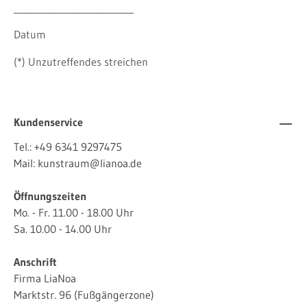
_________________________
Datum
(*) Unzutreffendes streichen
Kundenservice
Tel.:
+49 6341 9297475
Mail:
kunstraum@lianoa.de
Öffnungszeiten
Mo. - Fr. 11.00 - 18.00 Uhr
Sa. 10.00 - 14.00 Uhr
Anschrift
Firma LiaNoa
Marktstr. 96 (Fußgängerzone)