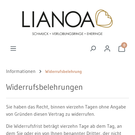
Zum Hauptinhalt springen
0
Informationen
Widerrufsbelehrung
Widerrufsbelehrungen
Sie haben das Recht, binnen vierzehn Tagen ohne Angabe
von Gründen diesen Vertrag zu widerrufen.
Die Widerrufsfrist beträgt vierzehn Tage ab dem Tag, an
dem Sie oder ein von Ihnen benannter Dritter, der nicht