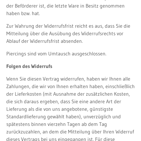
der Beförderer ist, die letzte Ware in Besitz genommen
haben bzw. hat.
Zur Wahrung der Widerrufsfrist reicht es aus, dass Sie die
Mitteilung über die Ausübung des Widerrufsrechts vor
Ablauf der Widerrufsfrist absenden.
Piercings sind vom Umtausch ausgeschlossen.
Folgen des Widerrufs
Wenn Sie diesen Vertrag widerrufen, haben wir Ihnen alle
Zahlungen, die wir von Ihnen erhalten haben, einschließlich
der Lieferkosten (mit Ausnahme der zusätzlichen Kosten,
die sich daraus ergeben, dass Sie eine andere Art der
Lieferung als die von uns angebotene, günstigste
Standardlieferung gewählt haben), unverzüglich und
spätestens binnen vierzehn Tagen ab dem Tag
zurückzuzahlen, an dem die Mitteilung über Ihren Widerruf
dieses Vertrags bei uns eingegangen ist. Für diese