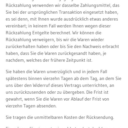
Rückzahlung verwenden wir dasselbe Zahlungsmittel, das
Sie bei der ursprünglichen Transaktion eingesetzt haben,
es sei denn, mit Ihnen wurde ausdrücklich etwas anderes
vereinbart; in keinem Fall werden Ihnen wegen dieser
Rückzahlung Entgelte berechnet. Wir können die
Rückzahlung verweigern, bis wir die Waren wieder
zurückerhalten haben oder bis Sie den Nachweis erbracht
haben, dass Sie die Waren zurückgesandt haben, je
nachdem, welches der frühere Zeitpunkt ist.
Sie haben die Waren unverzüglich und in jedem Fall
spätestens binnen vierzehn Tagen ab dem Tag, an dem Sie
uns über den Widerruf dieses Vertrags unterrichten, an
uns zurückzusenden oder zu übergeben. Die Frist ist
gewahrt, wenn Sie die Waren vor Ablauf der Frist von
vierzehn Tagen absenden.
Sie tragen die unmittelbaren Kosten der Rücksendung.