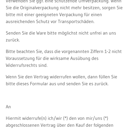
Verwenden Sie ggf. eine schützende Umverpackung. Wenn
Sie die Originalverpackung nicht mehr besitzen, sorgen Sie
bitte mit einer geeigneten Verpackung für einen
ausreichenden Schutz vor Transportschäden.
Senden Sie die Ware bitte möglichst nicht unfrei an uns
zurück.
Bitte beachten Sie, dass die vorgenannten Ziffern 1-2 nicht
Voraussetzung für die wirksame Ausübung des
Widerrufsrechts sind.
Wenn Sie den Vertrag widerrufen wollen, dann füllen Sie
bitte dieses Formular aus und senden Sie es zurück.
An
Hiermit widerrufe(n) ich/wir (*) den von mir/uns (*)
abgeschlossenen Vertrag über den Kauf der folgenden