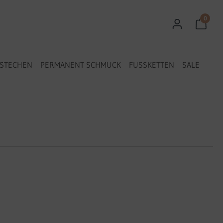
0
STECHEN
PERMANENT SCHMUCK
FUSSKETTEN
SALE