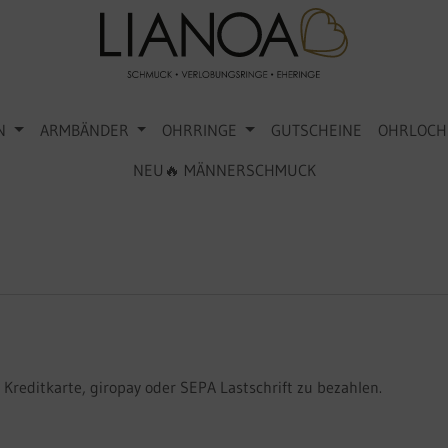
N
ARMBÄNDER
OHRRINGE
GUTSCHEINE
OHRLOCH
NEU🔥 MÄNNERSCHMUCK
Kreditkarte, giropay oder SEPA Lastschrift zu bezahlen.