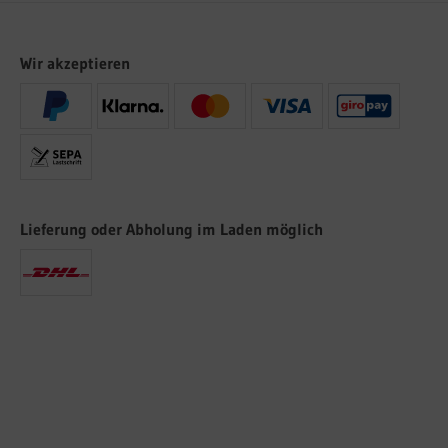
Wir akzeptieren
Lieferung oder Abholung im Laden möglich