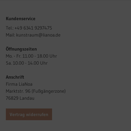
Kundenservice
Tel.:
+49 6341 9297475
Mail:
kunstraum@lianoa.de
Öffnungszeiten
Mo. - Fr. 11.00 - 18.00 Uhr
Sa. 10.00 - 14.00 Uhr
Anschrift
Firma LiaNoa
Marktstr. 96 (Fußgängerzone)
76829 Landau
Vertrag widerrufen