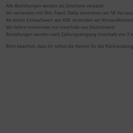
Alle Bestellungen werden als Geschenk verpackt.
Wir versenden mit DHL Paket. Dafür berechnen wir 5€ Versan
Ab einem Einkaufswert von 60€ versenden wir Versandkostenf
Wir liefern momentan nur innerhalb von Deutschland.
Bestellungen werden nach Zahlungseingang innerhalb von 3 W
Bitte beachtet, dass ihr selbst die Kosten für die Rücksendu