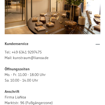
Kundenservice
Tel.:
+49 6341 9297475
Mail:
kunstraum@lianoa.de
Öffnungszeiten
Mo. - Fr. 11.00 - 18.00 Uhr
Sa. 10.00 - 14.00 Uhr
Anschrift
Firma LiaNoa
Marktstr. 96 (Fußgängerzone)