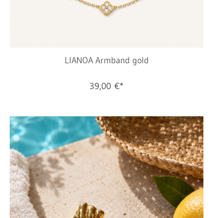
LIANOA Armband gold
39,00 €*