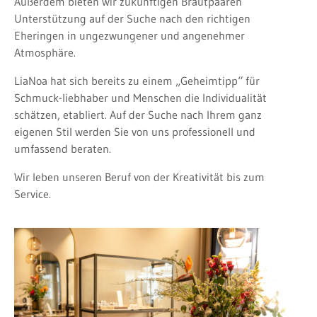
Außerdem bieten wir zukünftigen Brautpaaren
Unterstützung auf der Suche nach den richtigen
Eheringen in ungezwungener und angenehmer
Atmosphäre.
LiaNoa hat sich bereits zu einem „Geheimtipp“ für
Schmuck-liebhaber und Menschen die Individualität
schätzen, etabliert. Auf der Suche nach Ihrem ganz
eigenen Stil werden Sie von uns professionell und
umfassend beraten.
Wir leben unseren Beruf von der Kreativität bis zum
Service.