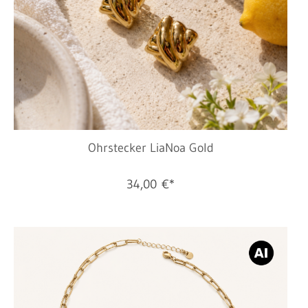
Ohrstecker LiaNoa Gold
34,00 €*