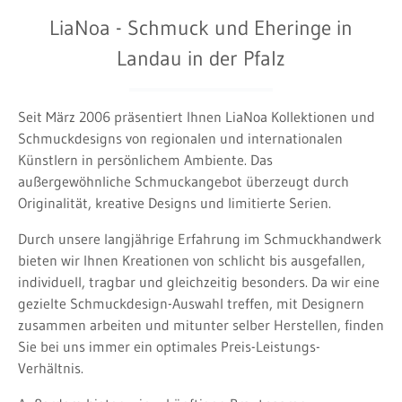
LiaNoa - Schmuck und Eheringe in
Landau in der Pfalz
Seit März 2006 präsentiert Ihnen LiaNoa Kollektionen und
Schmuckdesigns von regionalen und internationalen
Künstlern in persönlichem Ambiente. Das
außergewöhnliche Schmuckangebot überzeugt durch
Originalität, kreative Designs und limitierte Serien.
Durch unsere langjährige Erfahrung im Schmuckhandwerk
bieten wir Ihnen Kreationen von schlicht bis ausgefallen,
individuell, tragbar und gleichzeitig besonders. Da wir eine
gezielte Schmuckdesign-Auswahl treffen, mit Designern
zusammen arbeiten und mitunter selber Herstellen, finden
Sie bei uns immer ein optimales Preis-Leistungs-
Verhältnis.