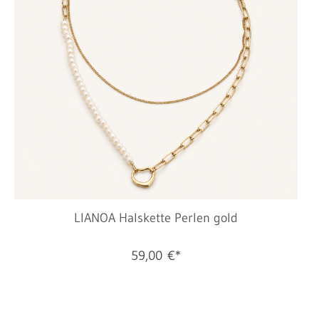
LIANOA Halskette Perlen gold
59,00 €*