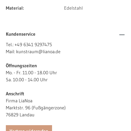
Material:
Edelstahl
Kundenservice
Tel.:
+49 6341 9297475
Mail:
kunstraum@lianoa.de
Öffnungszeiten
Mo. - Fr. 11.00 - 18.00 Uhr
Sa. 10.00 - 14.00 Uhr
Anschrift
Firma LiaNoa
Marktstr. 96 (Fußgängerzone)
76829 Landau