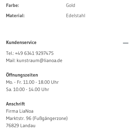
Farbe:
Gold
Material:
Edelstahl
Kundenservice
Tel.:
+49 6341 9297475
Mail:
kunstraum@lianoa.de
Öffnungszeiten
Mo. - Fr. 11.00 - 18.00 Uhr
Sa. 10.00 - 14.00 Uhr
Anschrift
Firma LiaNoa
Marktstr. 96 (Fußgängerzone)
76829 Landau