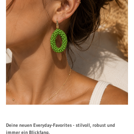
Deine neuen Everyday-Favorites - stilvoll, robust und
immer ein Blickfang.