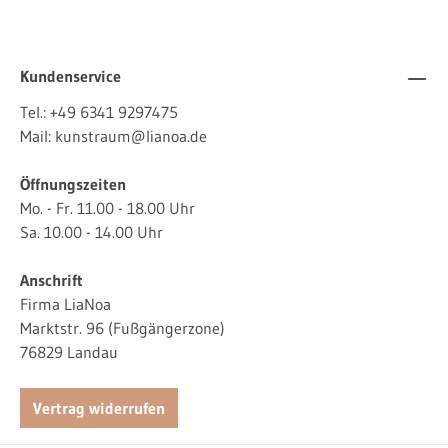
Kundenservice
Tel.:
+49 6341 9297475
Mail:
kunstraum@lianoa.de
Öffnungszeiten
Mo. - Fr. 11.00 - 18.00 Uhr
Sa. 10.00 - 14.00 Uhr
Anschrift
Firma LiaNoa
Marktstr. 96 (Fußgängerzone)
76829 Landau
Vertrag widerrufen