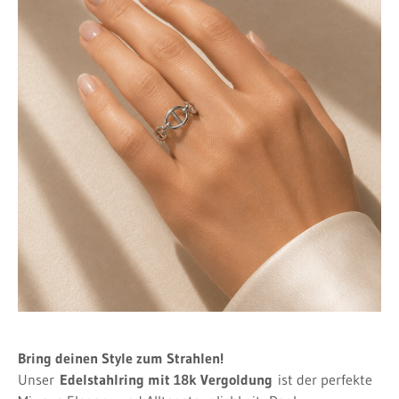
Bring deinen Style zum Strahlen!
Unser
Edelstahlring mit 18k Vergoldung
ist der perfekte