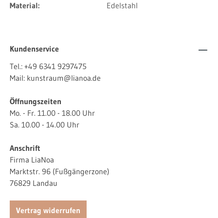
Material:
Edelstahl
Kundenservice
Tel.:
+49 6341 9297475
Mail:
kunstraum@lianoa.de
Öffnungszeiten
Mo. - Fr. 11.00 - 18.00 Uhr
Sa. 10.00 - 14.00 Uhr
Anschrift
Firma LiaNoa
Marktstr. 96 (Fußgängerzone)
76829 Landau
Vertrag widerrufen