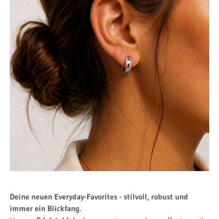
Deine neuen Everyday-Favorites - stilvoll, robust und
immer ein Blickfang.