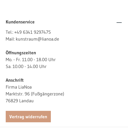
Kundenservice
Tel.:
+49 6341 9297475
Mail:
kunstraum@lianoa.de
Öffnungszeiten
Mo. - Fr. 11.00 - 18.00 Uhr
Sa. 10.00 - 14.00 Uhr
Anschrift
Firma LiaNoa
Marktstr. 96 (Fußgängerzone)
76829 Landau
Vertrag widerrufen