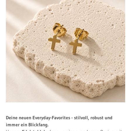
Deine neuen Everyday-Favorites - stilvoll, robust und
immer ein Blickfang.