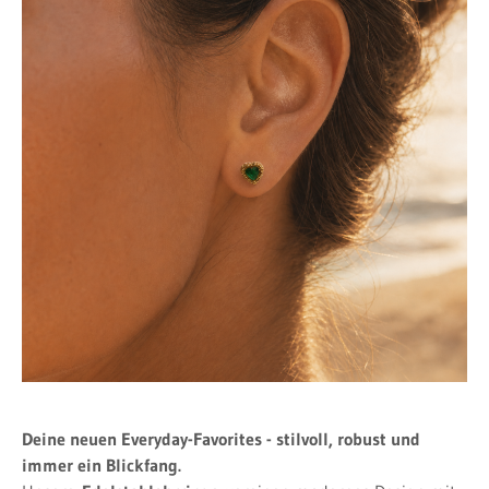
Deine neuen Everyday-Favorites - stilvoll, robust und
immer ein Blickfang.