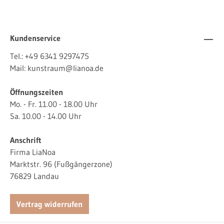
Kundenservice
Tel.:
+49 6341 9297475
Mail:
kunstraum@lianoa.de
Öffnungszeiten
Mo. - Fr. 11.00 - 18.00 Uhr
Sa. 10.00 - 14.00 Uhr
Anschrift
Firma LiaNoa
Marktstr. 96 (Fußgängerzone)
76829 Landau
Vertrag widerrufen