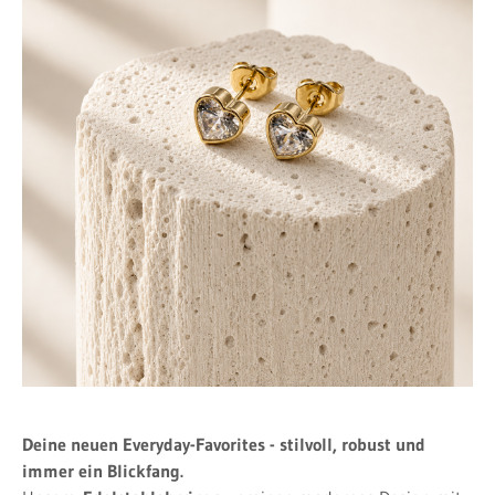
Deine neuen Everyday-Favorites - stilvoll, robust und
immer ein Blickfang.