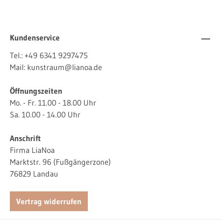
Kundenservice
Tel.:
+49 6341 9297475
Mail:
kunstraum@lianoa.de
Öffnungszeiten
Mo. - Fr. 11.00 - 18.00 Uhr
Sa. 10.00 - 14.00 Uhr
Anschrift
Firma LiaNoa
Marktstr. 96 (Fußgängerzone)
76829 Landau
Vertrag widerrufen