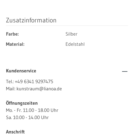
Zusatzinformation
Farbe:
Silber
Material:
Edelstahl
Kundenservice
Tel.:
+49 6341 9297475
Mail:
kunstraum@lianoa.de
Öffnungszeiten
Mo. - Fr. 11.00 - 18.00 Uhr
Sa. 10.00 - 14.00 Uhr
Anschrift