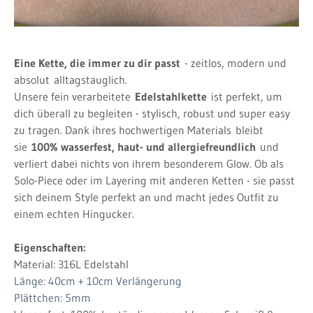
Eine Kette, die immer zu dir passt
- zeitlos, modern und
absolut
alltagstauglich.
Unsere fein verarbeitete
Edelstahlkette
ist perfekt, um
dich überall zu begleiten - stylisch, robust und super easy
zu tragen. Dank ihres hochwertigen Materials
bleibt
sie
100% wasserfest, haut
- und allergiefreundlich
und
verliert dabei nichts von ihrem besonderem Glow. Ob als
Solo-Piece oder im Layering mit anderen Ketten - sie passt
sich deinem Style perfekt an und macht jedes Outfit zu
einem echten Hingucker.
Eigenschaften:
Material: 316L Edelstahl
Länge: 40cm + 10cm Verlängerung
Plättchen: 5mm