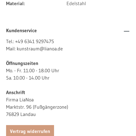
Material:
Edelstahl
Kundenservice
Tel.:
+49 6341 9297475
Mail:
kunstraum@lianoa.de
Öffnungszeiten
Mo. - Fr. 11.00 - 18.00 Uhr
Sa. 10.00 - 14.00 Uhr
Anschrift
Firma LiaNoa
Marktstr. 96 (Fußgängerzone)
76829 Landau
Vertrag widerrufen