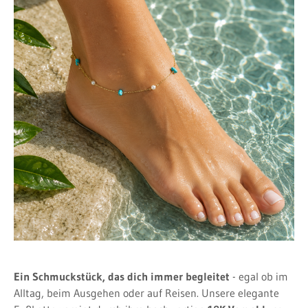
Ein Schmuckstück, das dich immer begleitet
- egal ob im
Alltag, beim Ausgehen oder auf Reisen. Unsere elegante