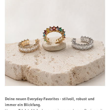
Deine neuen Everyday-Favorites - stilvoll, robust und
immer ein Blickfang.