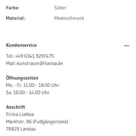
Farbe:
Silber
Material:
Modeschmuck
Kundenservice
Tel.:
+49 6341 9297475
Mail:
kunstraum@lianoa.de
Öffnungszeiten
Mo. - Fr. 11.00 - 18.00 Uhr
Sa. 10.00 - 14.00 Uhr
Anschrift
Firma LiaNoa
Marktstr. 96 (Fußgängerzone)
76829 Landau