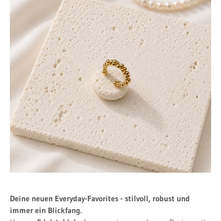
Deine neuen Everyday-Favorites - stilvoll, robust und
immer ein Blickfang.