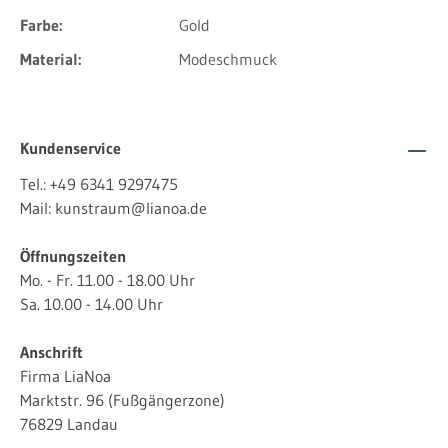
Farbe:
Gold
Material:
Modeschmuck
Kundenservice
Tel.:
+49 6341 9297475
Mail:
kunstraum@lianoa.de
Öffnungszeiten
Mo. - Fr. 11.00 - 18.00 Uhr
Sa. 10.00 - 14.00 Uhr
Anschrift
Firma LiaNoa
Marktstr. 96 (Fußgängerzone)
76829 Landau