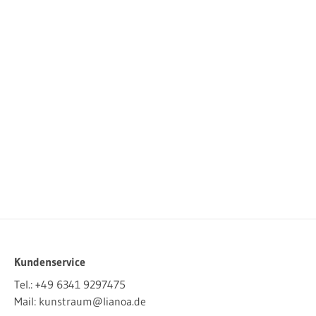
Kundenservice
Tel.:
+49 6341 9297475
Mail:
kunstraum@lianoa.de