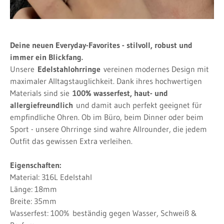
Deine neuen Everyday-Favorites - stilvoll, robust und
immer ein Blickfang.
Unsere
Edelstahlohrringe
vereinen modernes Design mit
maximaler Alltagstauglichkeit. Dank ihres hochwertigen
Materials sind sie
100% wasserfest, haut- und
allergiefreundlich
und damit auch perfekt geeignet für
empfindliche Ohren. Ob im Büro, beim Dinner oder beim
Sport - unsere Ohrringe sind wahre Allrounder, die jedem
Outfit das gewissen Extra verleihen.
Eigenschaften:
Material: 316L Edelstahl
Länge: 18mm
Breite: 35mm
Wasserfest: 100%
beständig gegen Wasser, Schweiß &