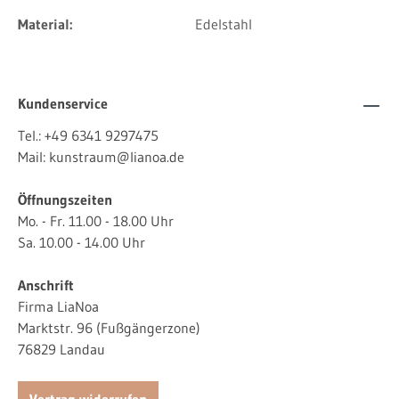
Material:
Edelstahl
Kundenservice
Tel.:
+49 6341 9297475
Mail:
kunstraum@lianoa.de
Öffnungszeiten
Mo. - Fr. 11.00 - 18.00 Uhr
Sa. 10.00 - 14.00 Uhr
Anschrift
Firma LiaNoa
Marktstr. 96 (Fußgängerzone)
76829 Landau