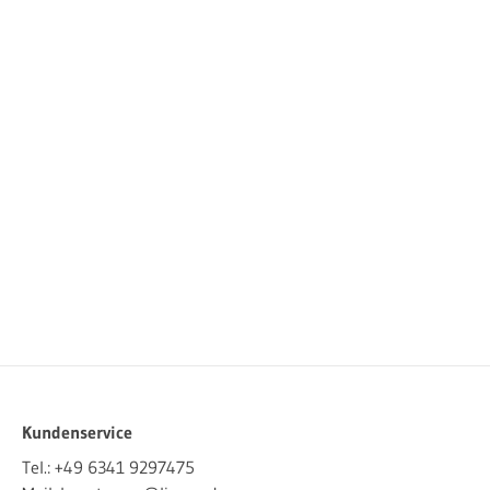
Kundenservice
Tel.:
+49 6341 9297475