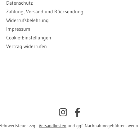
Datenschutz
Zahlung, Versand und Rücksendung
Widerrufsbelehrung
Impressum
Cookie-Einstellungen
Vertrag widerrufen
. Mehrwertsteuer zzgl.
Versandkosten
und ggf. Nachnahmegebühren, wenn n