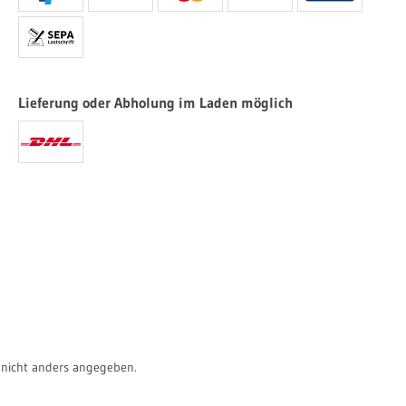
Lieferung oder Abholung im Laden möglich
icht anders angegeben.