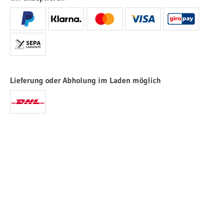
Lieferung oder Abholung im Laden möglich