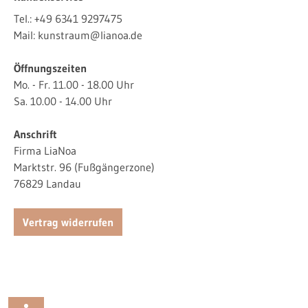
Tel.:
+49 6341 9297475
Mail:
kunstraum@lianoa.de
Öffnungszeiten
Mo. - Fr. 11.00 - 18.00 Uhr
Sa. 10.00 - 14.00 Uhr
Anschrift
Firma LiaNoa
Marktstr. 96 (Fußgängerzone)
76829 Landau
Vertrag widerrufen