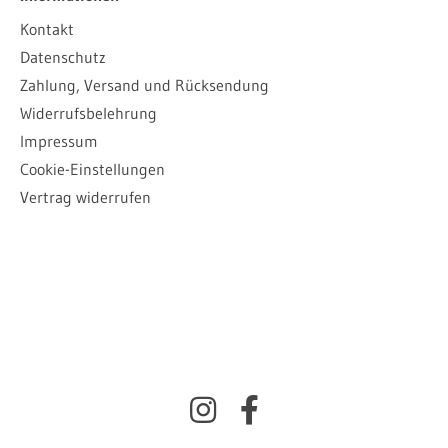
Kontakt
Datenschutz
Zahlung, Versand und Rücksendung
Widerrufsbelehrung
Impressum
Cookie-Einstellungen
Vertrag widerrufen