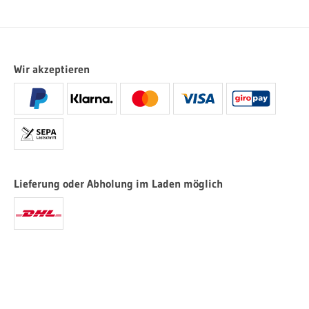
Wir akzeptieren
Lieferung oder Abholung im Laden möglich