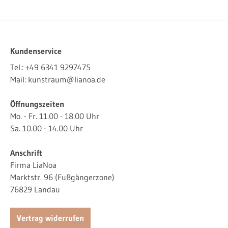
Kundenservice
Tel.:
+49 6341 9297475
Mail:
kunstraum@lianoa.de
Öffnungszeiten
Mo. - Fr. 11.00 - 18.00 Uhr
Sa. 10.00 - 14.00 Uhr
Anschrift
Firma LiaNoa
Marktstr. 96 (Fußgängerzone)
76829 Landau
Vertrag widerrufen