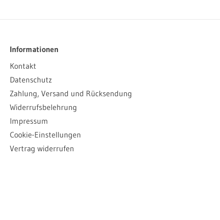
Informationen
Kontakt
Datenschutz
Zahlung, Versand und Rücksendung
Widerrufsbelehrung
Impressum
Cookie-Einstellungen
Vertrag widerrufen