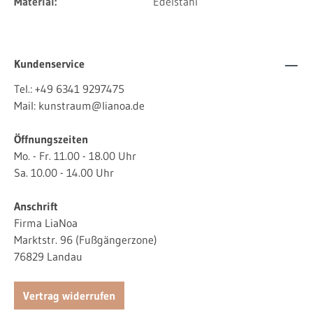
Material:
Edelstahl
Kundenservice
Tel.:
+49 6341 9297475
Mail:
kunstraum@lianoa.de
Öffnungszeiten
Mo. - Fr. 11.00 - 18.00 Uhr
Sa. 10.00 - 14.00 Uhr
Anschrift
Firma LiaNoa
Marktstr. 96 (Fußgängerzone)
76829 Landau
Vertrag widerrufen