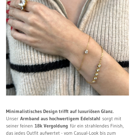
Minimalistisches Design trifft auf luxuriösen Glanz.
Unser
Armband aus hochwertigem Edelstahl
sorgt mit
seiner feinen
18k Vergoldung
für ein strahlendes Finish,
das jedes Outfit aufwertet - vom Casual-Look bis zum