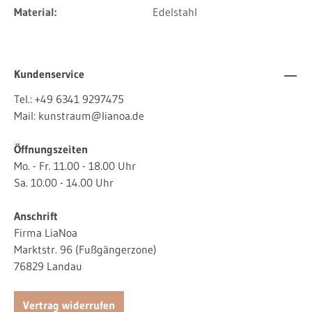
Material:
Edelstahl
Kundenservice
Tel.:
+49 6341 9297475
Mail:
kunstraum@lianoa.de
Öffnungszeiten
Mo. - Fr. 11.00 - 18.00 Uhr
Sa. 10.00 - 14.00 Uhr
Anschrift
Firma LiaNoa
Marktstr. 96 (Fußgängerzone)
76829 Landau
Vertrag widerrufen