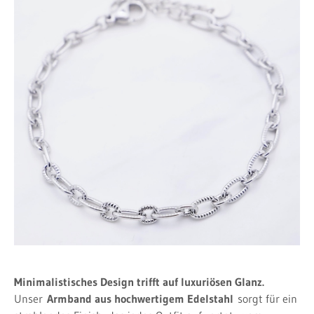
Minimalistisches Design trifft auf luxuriösen Glanz.
Unser
Armband aus hochwertigem Edelstahl
sorgt für ein