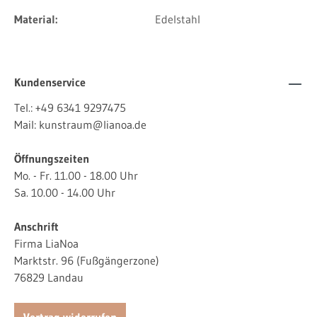
Material:
Edelstahl
Kundenservice
Tel.:
+49 6341 9297475
Mail:
kunstraum@lianoa.de
Öffnungszeiten
Mo. - Fr. 11.00 - 18.00 Uhr
Sa. 10.00 - 14.00 Uhr
Anschrift
Firma LiaNoa
Marktstr. 96 (Fußgängerzone)
76829 Landau