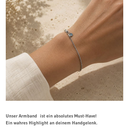
Unser Armband ist ein absolutes Must-Have!
Ein wahres Highlight an deinem Handgelenk.