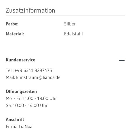
Zusatzinformation
Farbe:
Silber
Material:
Edelstahl
Kundenservice
Tel.:
+49 6341 9297475
Mail:
kunstraum@lianoa.de
Öffnungszeiten
Mo. - Fr. 11.00 - 18.00 Uhr
Sa. 10.00 - 14.00 Uhr
Anschrift
Firma LiaNoa