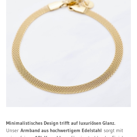
Minimalistisches Design trifft auf luxuriösen Glanz.
Unser
Armband aus hochwertigem Edelstahl
sorgt mit