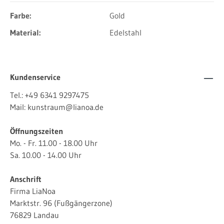
Farbe:
Gold
Material:
Edelstahl
Kundenservice
Tel.:
+49 6341 9297475
Mail:
kunstraum@lianoa.de
Öffnungszeiten
Mo. - Fr. 11.00 - 18.00 Uhr
Sa. 10.00 - 14.00 Uhr
Anschrift
Firma LiaNoa
Marktstr. 96 (Fußgängerzone)
76829 Landau