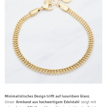
Minimalistisches Design trifft auf luxuriösen Glanz.
Unser
Armband aus hochwertigem Edelstahl
sorgt mit