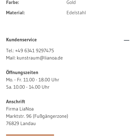
Farbe:
Gold
Material:
Edelstahl
Kundenservice
Tel.:
+49 6341 9297475
Mail:
kunstraum@lianoa.de
Öffnungszeiten
Mo. - Fr. 11.00 - 18.00 Uhr
Sa. 10.00 - 14.00 Uhr
Anschrift
Firma LiaNoa
Marktstr. 96 (Fußgängerzone)
76829 Landau