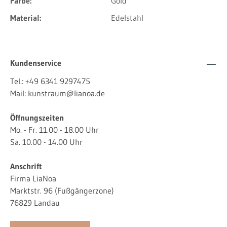
Farbe:
Gold
Material:
Edelstahl
Kundenservice
Tel.:
+49 6341 9297475
Mail:
kunstraum@lianoa.de
Öffnungszeiten
Mo. - Fr. 11.00 - 18.00 Uhr
Sa. 10.00 - 14.00 Uhr
Anschrift
Firma LiaNoa
Marktstr. 96 (Fußgängerzone)
76829 Landau