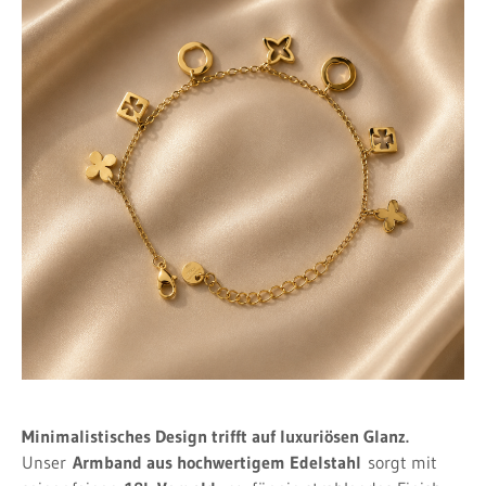
Minimalistisches Design trifft auf luxuriösen Glanz.
Unser
Armband aus hochwertigem Edelstahl
sorgt mit