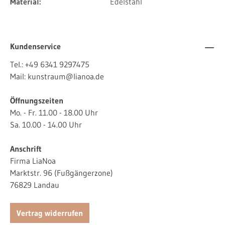
Material:
Edelstahl
Kundenservice
Tel.:
+49 6341 9297475
Mail:
kunstraum@lianoa.de
Öffnungszeiten
Mo. - Fr. 11.00 - 18.00 Uhr
Sa. 10.00 - 14.00 Uhr
Anschrift
Firma LiaNoa
Marktstr. 96 (Fußgängerzone)
76829 Landau
Vertrag widerrufen