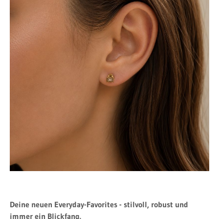
Deine neuen Everyday-Favorites - stilvoll, robust und
immer ein Blickfang.